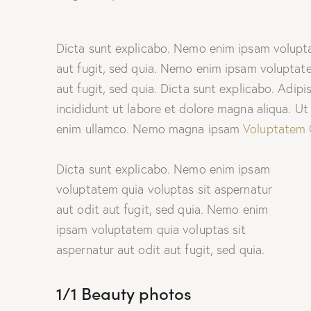
Dicta sunt explicabo. Nemo enim ipsam volupta
aut fugit, sed quia. Nemo enim ipsam voluptate
aut fugit, sed quia. Dicta sunt explicabo. Adip
incididunt ut labore et dolore magna aliqua. U
enim ullamco. Nemo magna ipsam
Voluptatem 
Dicta sunt explicabo. Nemo enim ipsam
voluptatem quia voluptas sit aspernatur
aut odit aut fugit, sed quia. Nemo enim
ipsam voluptatem quia voluptas sit
aspernatur aut odit aut fugit, sed quia.
1/1 Beauty photos